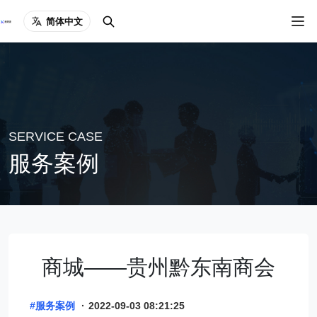
简体中文
SERVICE CASE
服务案例
商城——贵州黔东南商会
#服务案例
·
2022-09-03 08:21:25