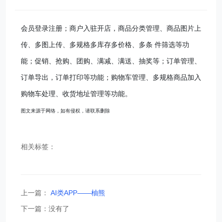
会员登录注册；商户入驻开店，商品分类管理、商品图片上
传、多图上传、多规格多库存多价格、多条
件筛选等功
能；促销、抢购、团购、满减、满送、抽奖等；订单管理、
订单导出，订单打印等功能；购物车管理、多规格商品加入
购物车处理、收货地址管理等功能。
图文来源于网络，如有侵权，请联系删除
相关标签：
上一篇：
AI类APP——柚熊
下一篇：没有了