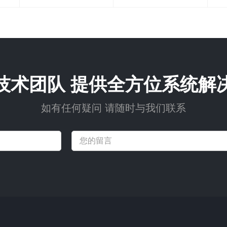
技术团队 提供全方位系统解
如有任何疑问 请随时与我们联系