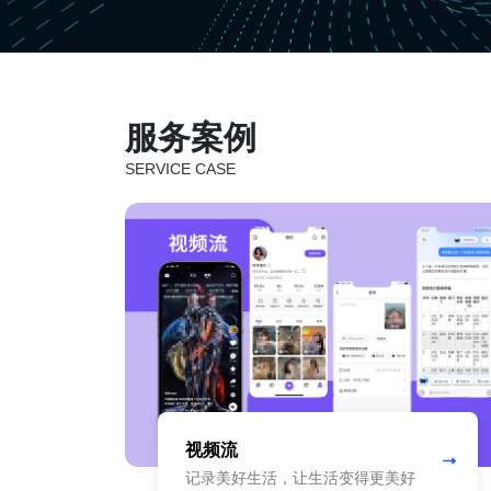
服务案例
SERVICE CASE
视频流
记录美好生活，让生活变得更美好