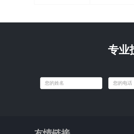
专业
友情链接