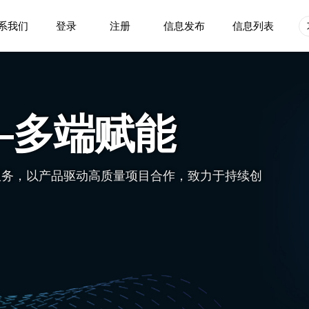
系我们
登录
注册
信息发布
信息列表
—多端赋能
人才服务，以产品驱动高质量项目合作，致力于持续创