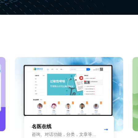
名医在线
咨询、对话功能，分类，文章等功