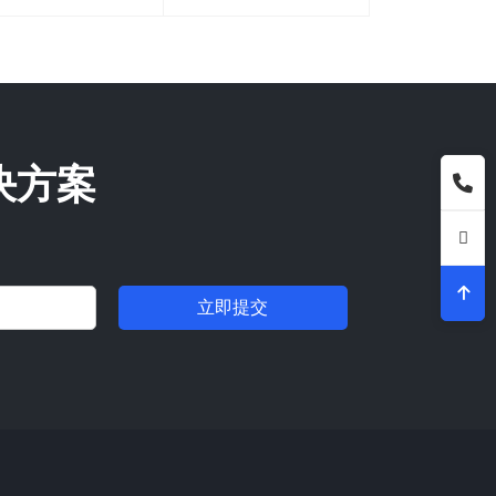
决方案
立即提交