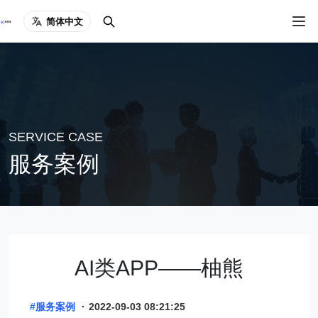
简体中文
SERVICE CASE
服务案例
AI类APP——柚熊
#服务案例
·
2022-09-03 08:21:25