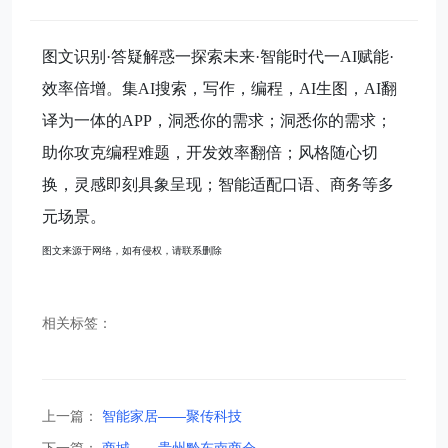
图文识别·答疑解惑一探索未来·智能时代一AI赋能·
效率倍增。
集AI搜索，写作，编程，AI生图，AI翻
译为一体的APP，洞悉你的需求；洞悉你的需求；
助你攻克编程难题，开发效率翻倍；风格随心切
换，灵感即刻具象呈现；智能适配口语、商务等多
元场景。
图文来源于网络，如有侵权，请联系删除
相关标签：
上一篇：
智能家居——聚传科技